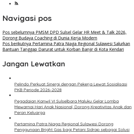
Navigasi pos
Pos sebelumnya
PMSM DPD Sulsel Gelar HR Meet & Talk 2026,
Dorong Budaya Coaching di Dunia Kerja Modern
Pos berikutnya
Pertamina Patra Niaga Regional Sulawesi Salurkan
Bantuan Tanggap Darurat untuk Korban Banjir di Kota Kendari
Jangan Lewatkan
Pelindo Perkuat Sinergi dengan Pekerja Lewat Sosialisasi
PKB Periode 2026–2028
Pegadaian Kanwil VI Sulselbara Maluku Gelar Lomba
Mewarnai Hari Anak Nasional, Dorong Kreativitas Anak dan
Peran Keluarga
Pertamina Patra Niaga Regional Sulawesi Dorong
Penggunaan Bright Gas bagi Petani Sidrap sebagai Solusi