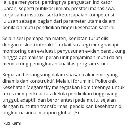
Ia juga menyoroti pentingnya penguatan indikator
luaran, seperti publikasi ilmiah, prestasi mahasiswa,
kerja sama institusi, serta ketercapaian kompetensi
lulusan sebagai bagian dari parameter utama dalam
penilaian mutu pendidikan tinggi kesehatan saat ini.
Selain sesi pemaparan materi, kegiatan turut diisi
dengan diskusi interaktif terkait strategi menghadapi
monitoring dan evaluasi, penyusunan eviden pendukung,
hingga optimalisasi peran unit penjaminan mutu dalam
mendukung peningkatan kualitas program studi.
Kegiatan berlangsung dalam suasana akademik yang
dinamis dan konstruktif. Melalui forum ini, Politeknik
Kesehatan Megarezky menegaskan komitmennya untuk
terus memperkuat tata kelola pendidikan tinggi yang
unggul, adaptif, dan berorientasi pada mutu, sejalan
dengan tuntutan transformasi pendidikan kesehatan di
tingkat nasional maupun global. (*)
Ikuti Kami