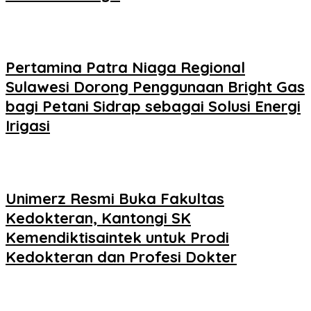
Pertamina Patra Niaga Regional
Sulawesi Dorong Penggunaan Bright Gas
bagi Petani Sidrap sebagai Solusi Energi
Irigasi
Unimerz Resmi Buka Fakultas
Kedokteran, Kantongi SK
Kemendiktisaintek untuk Prodi
Kedokteran dan Profesi Dokter