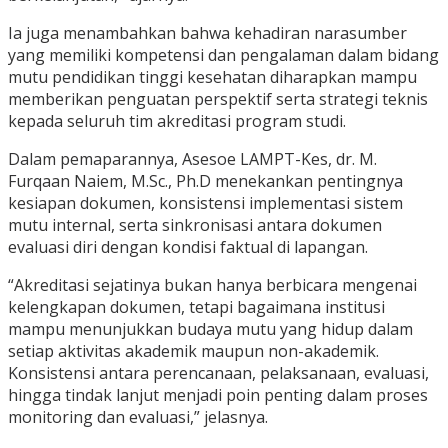
Ia juga menambahkan bahwa kehadiran narasumber
yang memiliki kompetensi dan pengalaman dalam bidang
mutu pendidikan tinggi kesehatan diharapkan mampu
memberikan penguatan perspektif serta strategi teknis
kepada seluruh tim akreditasi program studi.
Dalam pemaparannya, Asesoe LAMPT-Kes, dr. M.
Furqaan Naiem, M.Sc., Ph.D menekankan pentingnya
kesiapan dokumen, konsistensi implementasi sistem
mutu internal, serta sinkronisasi antara dokumen
evaluasi diri dengan kondisi faktual di lapangan.
“Akreditasi sejatinya bukan hanya berbicara mengenai
kelengkapan dokumen, tetapi bagaimana institusi
mampu menunjukkan budaya mutu yang hidup dalam
setiap aktivitas akademik maupun non-akademik.
Konsistensi antara perencanaan, pelaksanaan, evaluasi,
hingga tindak lanjut menjadi poin penting dalam proses
monitoring dan evaluasi,” jelasnya.