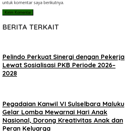
untuk komentar saya berikutnya.
BERITA TERKAIT
Pelindo Perkuat Sinergi dengan Pekerja
Lewat Sosialisasi PKB Periode 2026–
2028
Pegadaian Kanwil VI Sulselbara Maluku
Gelar Lomba Mewarnai Hari Anak
Nasional, Dorong Kreativitas Anak dan
Peran Keluarga