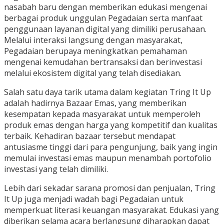
nasabah baru dengan memberikan edukasi mengenai
berbagai produk unggulan Pegadaian serta manfaat
penggunaan layanan digital yang dimiliki perusahaan.
Melalui interaksi langsung dengan masyarakat,
Pegadaian berupaya meningkatkan pemahaman
mengenai kemudahan bertransaksi dan berinvestasi
melalui ekosistem digital yang telah disediakan.
Salah satu daya tarik utama dalam kegiatan Tring It Up
adalah hadirnya Bazaar Emas, yang memberikan
kesempatan kepada masyarakat untuk memperoleh
produk emas dengan harga yang kompetitif dan kualitas
terbaik. Kehadiran bazaar tersebut mendapat
antusiasme tinggi dari para pengunjung, baik yang ingin
memulai investasi emas maupun menambah portofolio
investasi yang telah dimiliki.
Lebih dari sekadar sarana promosi dan penjualan, Tring
It Up juga menjadi wadah bagi Pegadaian untuk
memperkuat literasi keuangan masyarakat. Edukasi yang
diberikan selama acara berlangsung diharapkan dapat