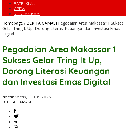
RATE IKLAN
CREW
KONTAK KAMI
Homepage
/
BERITA GAMASI
Pegadaian Area Makassar 1 Sukses
Gelar Tring It Up, Dorong Literasi Keuangan dan Investasi Emas
Digital
Pegadaian Area Makassar 1
Sukses Gelar Tring It Up,
Dorong Literasi Keuangan
dan Investasi Emas Digital
admin
Kamis, 11 Juni 2026
BERITA GAMASI