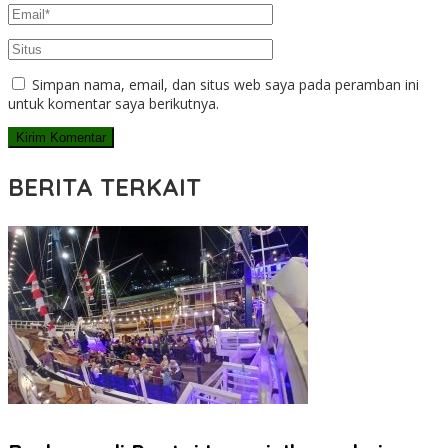
Simpan nama, email, dan situs web saya pada peramban ini
untuk komentar saya berikutnya.
BERITA TERKAIT