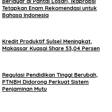
Berlayar di Pantai Losari, Ikaprobsi
Tetapkan Enam Rekomendasi untuk
Bahasa Indonesia
Kredit Produktif Sulsel Meningkat,
Makassar Kuasai Share 53,04 Persen
Regulasi Pendidikan Tinggi Berubah,
PTNBH Didorong Perkuat Sistem
Penjaminan Mutu