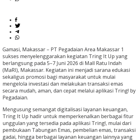
Gamasi, Makassar – PT Pegadaian Area Makassar 1
sukses menyelenggarakan kegiatan Tring It Up yang
berlangsung pada 5–7 Juni 2026 di Mall Ratu Indah
(MaRI), Makassar. Kegiatan ini menjadi sarana edukasi
sekaligus promosi bagi masyarakat untuk mulai
mengelola investasi dan melakukan transaksi emas
secara mudah, aman, dan cepat melalui aplikasi Tring! by
Pegadaian.
Mengusung semangat digitalisasi layanan keuangan,
Tring It Up hadir untuk memperkenalkan berbagai fitur
unggulan yang tersedia pada aplikasi Tring!, mulai dari
pembukaan Tabungan Emas, pembelian emas, transaksi
gadai, hingga berbagai layanan keuangan lainnya yang