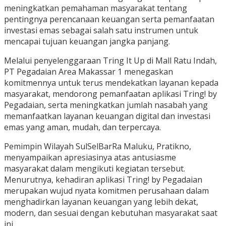
meningkatkan pemahaman masyarakat tentang
pentingnya perencanaan keuangan serta pemanfaatan
investasi emas sebagai salah satu instrumen untuk
mencapai tujuan keuangan jangka panjang.
Melalui penyelenggaraan Tring It Up di Mall Ratu Indah,
PT Pegadaian Area Makassar 1 menegaskan
komitmennya untuk terus mendekatkan layanan kepada
masyarakat, mendorong pemanfaatan aplikasi Tring! by
Pegadaian, serta meningkatkan jumlah nasabah yang
memanfaatkan layanan keuangan digital dan investasi
emas yang aman, mudah, dan terpercaya.
Pemimpin Wilayah SulSelBarRa Maluku, Pratikno,
menyampaikan apresiasinya atas antusiasme
masyarakat dalam mengikuti kegiatan tersebut.
Menurutnya, kehadiran aplikasi Tring! by Pegadaian
merupakan wujud nyata komitmen perusahaan dalam
menghadirkan layanan keuangan yang lebih dekat,
modern, dan sesuai dengan kebutuhan masyarakat saat
ini.