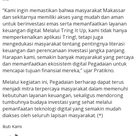
“Kami ingin memastikan bahwa masyarakat Makassar
dan sekitarnya memiliki akses yang mudah dan aman
untuk berinvestasi emas serta memanfaatkan layanan
keuangan digital. Melalui Tring It Up, kami tidak hanya
memperkenalkan aplikasi Tring!, tetapi juga
mengedukasi masyarakat tentang pentingnya literasi
keuangan dan perencanaan investasi jangka panjang.
Harapan kami, semakin banyak masyarakat yang percaya
dan memanfaatkan ekosistem digital Pegadaian untuk
mencapai tujuan finansial mereka,” ujar Pratikno.
Melalui kegiatan ini, Pegadaian berharap dapat terus
menjadi mitra terpercaya masyarakat dalam memenuhi
kebutuhan layanan keuangan, sekaligus mendorong
tumbuhnya budaya investasi yang sehat melalui
pemanfaatan teknologi digital yang semakin mudah
diakses oleh seluruh lapisan masyarakat. (*)
Ikuti Kami