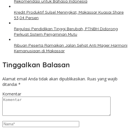
Rekomendasi untuk Bahasa Indonesia
Kredit Produktif Sulsel Meningkat, Makassar Kuasai Share
53,04 Persen
Regulasi Pendidikan Tinggi Berubah, PTNBH Didorong
Perkuat Sistem Penjaminan Mutu
Ribuan Peserta Ramaikan Jalan Sehat Anti Mager Harmoni
Kemanusiaan di Makassar
Tinggalkan Balasan
Alamat email Anda tidak akan dipublikasikan.
Ruas yang wajib
ditandai
*
Komentar