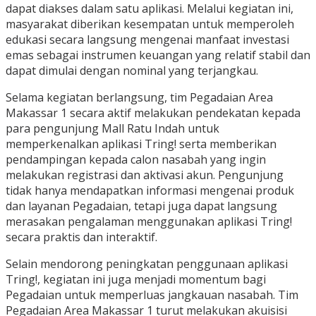
dapat diakses dalam satu aplikasi. Melalui kegiatan ini,
masyarakat diberikan kesempatan untuk memperoleh
edukasi secara langsung mengenai manfaat investasi
emas sebagai instrumen keuangan yang relatif stabil dan
dapat dimulai dengan nominal yang terjangkau.
Selama kegiatan berlangsung, tim Pegadaian Area
Makassar 1 secara aktif melakukan pendekatan kepada
para pengunjung Mall Ratu Indah untuk
memperkenalkan aplikasi Tring! serta memberikan
pendampingan kepada calon nasabah yang ingin
melakukan registrasi dan aktivasi akun. Pengunjung
tidak hanya mendapatkan informasi mengenai produk
dan layanan Pegadaian, tetapi juga dapat langsung
merasakan pengalaman menggunakan aplikasi Tring!
secara praktis dan interaktif.
Selain mendorong peningkatan penggunaan aplikasi
Tring!, kegiatan ini juga menjadi momentum bagi
Pegadaian untuk memperluas jangkauan nasabah. Tim
Pegadaian Area Makassar 1 turut melakukan akuisisi