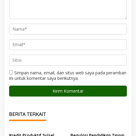
Simpan nama, email, dan situs web saya pada peramban
ini untuk komentar saya berikutnya.
BERITA TERKAIT
Kredit Produktif Sulsel
Regulasi Pendidikan Tinggi