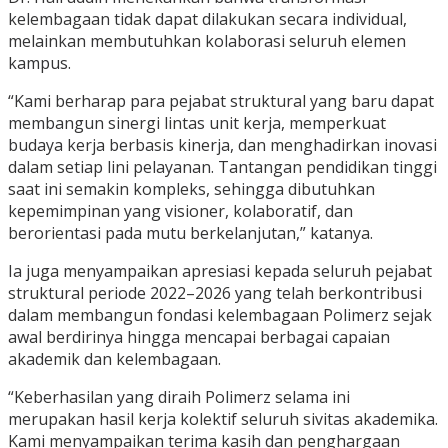
kelembagaan tidak dapat dilakukan secara individual,
melainkan membutuhkan kolaborasi seluruh elemen
kampus.
“Kami berharap para pejabat struktural yang baru dapat
membangun sinergi lintas unit kerja, memperkuat
budaya kerja berbasis kinerja, dan menghadirkan inovasi
dalam setiap lini pelayanan. Tantangan pendidikan tinggi
saat ini semakin kompleks, sehingga dibutuhkan
kepemimpinan yang visioner, kolaboratif, dan
berorientasi pada mutu berkelanjutan,” katanya.
Ia juga menyampaikan apresiasi kepada seluruh pejabat
struktural periode 2022–2026 yang telah berkontribusi
dalam membangun fondasi kelembagaan Polimerz sejak
awal berdirinya hingga mencapai berbagai capaian
akademik dan kelembagaan.
“Keberhasilan yang diraih Polimerz selama ini
merupakan hasil kerja kolektif seluruh sivitas akademika.
Kami menyampaikan terima kasih dan penghargaan