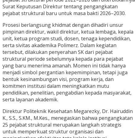
Surat Keputusan Direktur tentang pengangkatan
pejabat struktural baru untuk masa bakti 2026–2030.
Prosesi berlangsung khidmat dengan dihadiri unsur
pimpinan direktur, wakil direktur, ketua lembaga, kepala
unit, ketua program studi, dosen, tenaga kependidikan,
serta sivitas akademika Polimerz. Dalam kegiatan
tersebut, dilakukan penyerahan SK dari pejabat
struktural periode sebelumnya kepada para pejabat
yang baru menerima amanah. Momen ini tidak hanya
menjadi simbol pergantian kepemimpinan, tetapi juga
bentuk kesinambungan visi, program kerja, dan
komitmen institusi dalam meningkatkan mutu
pendidikan, penelitian, pengabdian kepada masyarakat,
serta layanan akademik.
Direktur Politeknik Kesehatan Megarezky, Dr. Hairuddin
K., S.S., S.KM., M.Kes., menegaskan bahwa pengangkatan
25 pejabat struktural merupakan langkah strategis
untuk memperkuat struktur organisasi dan