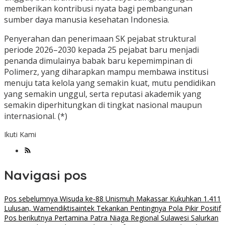
memberikan kontribusi nyata bagi pembangunan
sumber daya manusia kesehatan Indonesia.
Penyerahan dan penerimaan SK pejabat struktural
periode 2026–2030 kepada 25 pejabat baru menjadi
penanda dimulainya babak baru kepemimpinan di
Polimerz, yang diharapkan mampu membawa institusi
menuju tata kelola yang semakin kuat, mutu pendidikan
yang semakin unggul, serta reputasi akademik yang
semakin diperhitungkan di tingkat nasional maupun
internasional. (*)
Ikuti Kami
Navigasi pos
Pos sebelumnya
Wisuda ke-88 Unismuh Makassar Kukuhkan 1.411
Lulusan, Wamendiktisaintek Tekankan Pentingnya Pola Pikir Positif
Pos berikutnya
Pertamina Patra Niaga Regional Sulawesi Salurkan