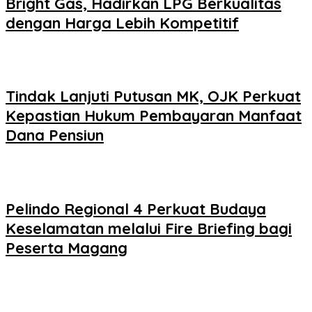
Bright Gas, Hadirkan LPG Berkualitas
dengan Harga Lebih Kompetitif
Tindak Lanjuti Putusan MK, OJK Perkuat
Kepastian Hukum Pembayaran Manfaat
Dana Pensiun
Pelindo Regional 4 Perkuat Budaya
Keselamatan melalui Fire Briefing bagi
Peserta Magang