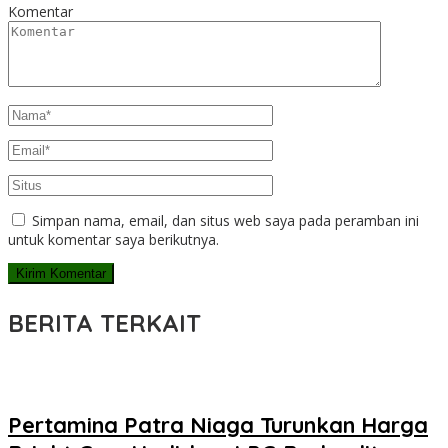
Komentar
Simpan nama, email, dan situs web saya pada peramban ini
untuk komentar saya berikutnya.
BERITA TERKAIT
Pertamina Patra Niaga Turunkan Harga