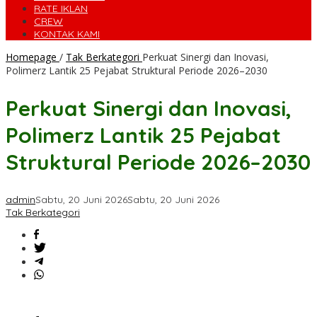
RATE IKLAN
CREW
KONTAK KAMI
Homepage
/
Tak Berkategori
Perkuat Sinergi dan Inovasi,
Polimerz Lantik 25 Pejabat Struktural Periode 2026–2030
Perkuat Sinergi dan Inovasi,
Polimerz Lantik 25 Pejabat
Struktural Periode 2026–2030
admin
Sabtu, 20 Juni 2026
Sabtu, 20 Juni 2026
Tak Berkategori