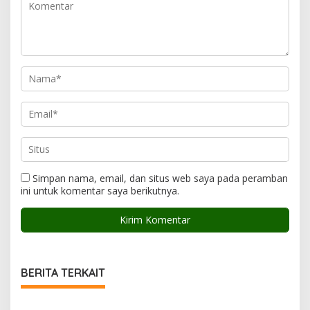
Simpan nama, email, dan situs web saya pada peramban
ini untuk komentar saya berikutnya.
BERITA TERKAIT