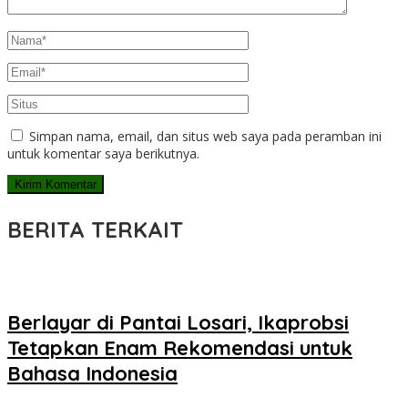
Simpan nama, email, dan situs web saya pada peramban ini
untuk komentar saya berikutnya.
BERITA TERKAIT
Berlayar di Pantai Losari, Ikaprobsi
Tetapkan Enam Rekomendasi untuk
Bahasa Indonesia