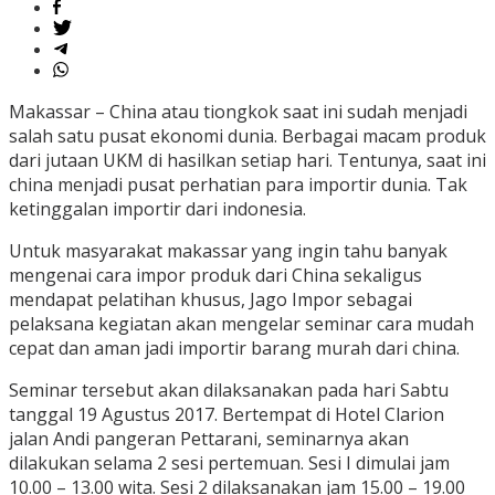
Makassar – China atau tiongkok saat ini sudah menjadi
salah satu pusat ekonomi dunia. Berbagai macam produk
dari jutaan UKM di hasilkan setiap hari. Tentunya, saat ini
china menjadi pusat perhatian para importir dunia. Tak
ketinggalan importir dari indonesia.
Untuk masyarakat makassar yang ingin tahu banyak
mengenai cara impor produk dari China sekaligus
mendapat pelatihan khusus, Jago Impor sebagai
pelaksana kegiatan akan mengelar seminar cara mudah
cepat dan aman jadi importir barang murah dari china.
Seminar tersebut akan dilaksanakan pada hari Sabtu
tanggal 19 Agustus 2017. Bertempat di Hotel Clarion
jalan Andi pangeran Pettarani, seminarnya akan
dilakukan selama 2 sesi pertemuan. Sesi I dimulai jam
10.00 – 13.00 wita. Sesi 2 dilaksanakan jam 15.00 – 19.00