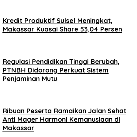
Kredit Produktif Sulsel Meningkat,
Makassar Kuasai Share 53,04 Persen
Regulasi Pendidikan Tinggi Berubah,
PTNBH Didorong Perkuat Sistem
Penjaminan Mutu
Ribuan Peserta Ramaikan Jalan Sehat
Anti Mager Harmoni Kemanusiaan di
Makassar