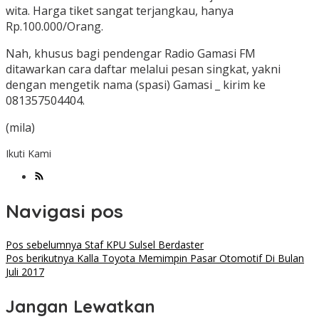
wita. Harga tiket sangat terjangkau, hanya
Rp.100.000/Orang.
Nah, khusus bagi pendengar Radio Gamasi FM
ditawarkan cara daftar melalui pesan singkat, yakni
dengan mengetik nama (spasi) Gamasi _ kirim ke
081357504404.
(mila)
Ikuti Kami
Navigasi pos
Pos sebelumnya
Staf KPU Sulsel Berdaster
Pos berikutnya
Kalla Toyota Memimpin Pasar Otomotif Di Bulan
Juli 2017
Jangan Lewatkan