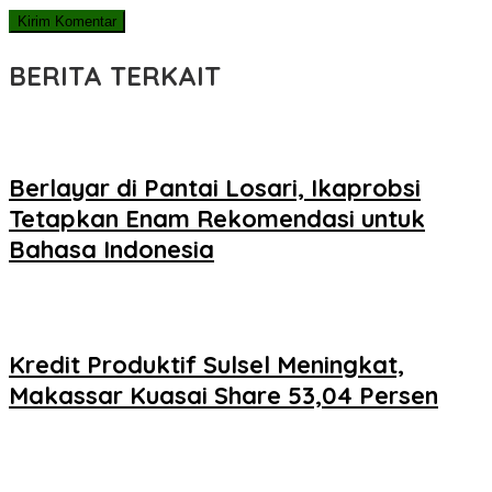
BERITA TERKAIT
Berlayar di Pantai Losari, Ikaprobsi
Tetapkan Enam Rekomendasi untuk
Bahasa Indonesia
Kredit Produktif Sulsel Meningkat,
Makassar Kuasai Share 53,04 Persen