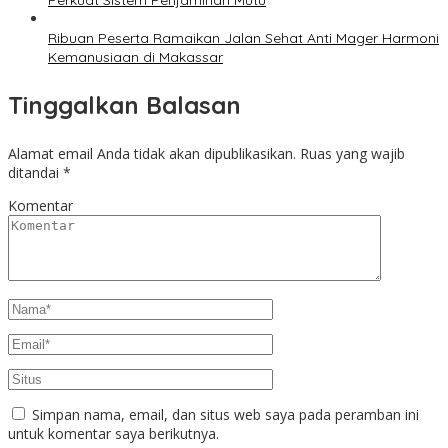
Perkuat Sistem Penjaminan Mutu
Ribuan Peserta Ramaikan Jalan Sehat Anti Mager Harmoni
Kemanusiaan di Makassar
Tinggalkan Balasan
Alamat email Anda tidak akan dipublikasikan.
Ruas yang wajib
ditandai
*
Komentar
Simpan nama, email, dan situs web saya pada peramban ini
untuk komentar saya berikutnya.