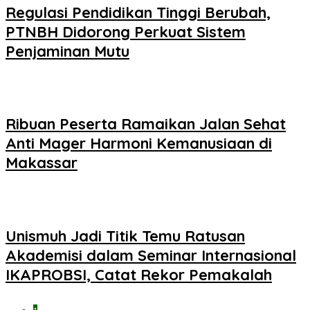
Regulasi Pendidikan Tinggi Berubah,
PTNBH Didorong Perkuat Sistem
Penjaminan Mutu
Ribuan Peserta Ramaikan Jalan Sehat
Anti Mager Harmoni Kemanusiaan di
Makassar
Unismuh Jadi Titik Temu Ratusan
Akademisi dalam Seminar Internasional
IKAPROBSI, Catat Rekor Pemakalah