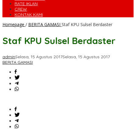
RATE IKLAN
CREW
KONTAK KAMI
Homepage
/
BERITA GAMASI
Staf KPU Sulsel Berdaster
Staf KPU Sulsel Berdaster
admin
Selasa, 15 Agustus 2017
Selasa, 15 Agustus 2017
BERITA GAMASI