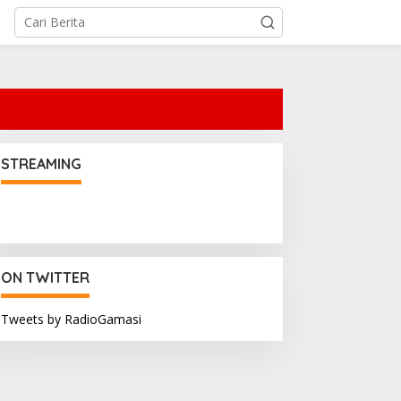
STREAMING
ON TWITTER
Tweets by RadioGamasi