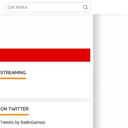
STREAMING
ON TWITTER
Tweets by RadioGamasi