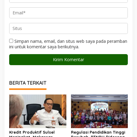
Simpan nama, email, dan situs web saya pada peramban
ini untuk komentar saya berikutnya.
BERITA TERKAIT
Kredit Produktif Sulsel
Regulasi Pendidikan Tinggi