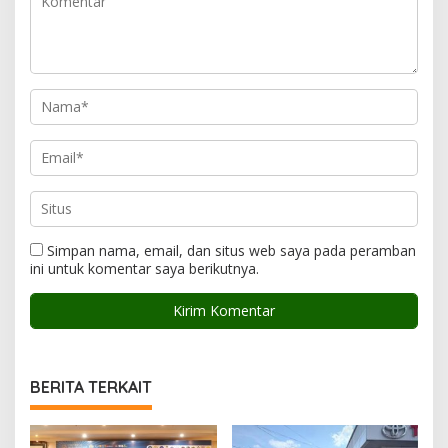
Simpan nama, email, dan situs web saya pada peramban
ini untuk komentar saya berikutnya.
BERITA TERKAIT