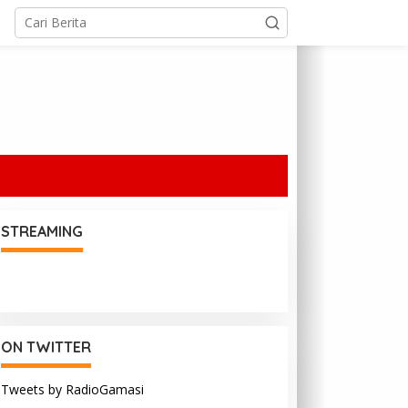
STREAMING
ON TWITTER
Tweets by RadioGamasi