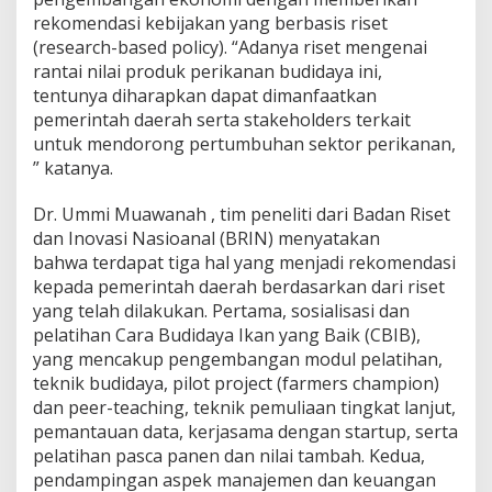
rekomendasi kebijakan yang berbasis riset
(research-based policy). “Adanya riset mengenai
rantai nilai produk perikanan budidaya ini,
tentunya diharapkan dapat dimanfaatkan
pemerintah daerah serta stakeholders terkait
untuk mendorong pertumbuhan sektor perikanan,
” katanya.
Dr. Ummi Muawanah , tim peneliti dari Badan Riset
dan Inovasi Nasioanal (BRIN) menyatakan
bahwa terdapat tiga hal yang menjadi rekomendasi
kepada pemerintah daerah berdasarkan dari riset
yang telah dilakukan. Pertama, sosialisasi dan
pelatihan Cara Budidaya Ikan yang Baik (CBIB),
yang mencakup pengembangan modul pelatihan,
teknik budidaya, pilot project (farmers champion)
dan peer-teaching, teknik pemuliaan tingkat lanjut,
pemantauan data, kerjasama dengan startup, serta
pelatihan pasca panen dan nilai tambah. Kedua,
pendampingan aspek manajemen dan keuangan