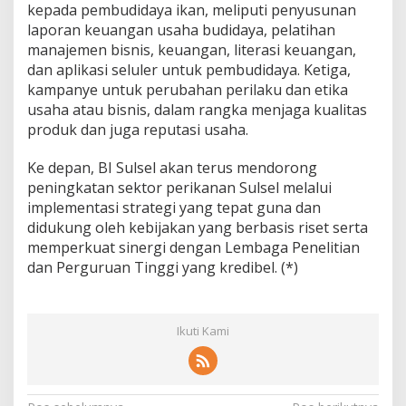
kepada pembudidaya ikan, meliputi penyusunan
laporan keuangan usaha budidaya, pelatihan
manajemen bisnis, keuangan, literasi keuangan,
dan aplikasi seluler untuk pembudidaya. Ketiga,
kampanye untuk perubahan perilaku dan etika
usaha atau bisnis, dalam rangka menjaga kualitas
produk dan juga reputasi usaha.
Ke depan, BI Sulsel akan terus mendorong
peningkatan sektor perikanan Sulsel melalui
implementasi strategi yang tepat guna dan
didukung oleh kebijakan yang berbasis riset serta
memperkuat sinergi dengan Lembaga Penelitian
dan Perguruan Tinggi yang kredibel. (*)
Ikuti Kami