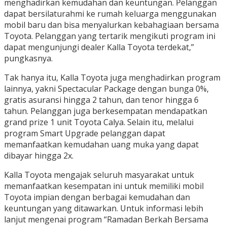
menghadirkan kemudahan dan keuntungan. Pelanggan
dapat bersilaturahmi ke rumah keluarga menggunakan
mobil baru dan bisa menyalurkan kebahagiaan bersama
Toyota. Pelanggan yang tertarik mengikuti program ini
dapat mengunjungi dealer Kalla Toyota terdekat,”
pungkasnya.
Tak hanya itu, Kalla Toyota juga menghadirkan program
lainnya, yakni Spectacular Package dengan bunga 0%,
gratis asuransi hingga 2 tahun, dan tenor hingga 6
tahun. Pelanggan juga berkesempatan mendapatkan
grand prize 1 unit Toyota Calya. Selain itu, melalui
program Smart Upgrade pelanggan dapat
memanfaatkan kemudahan uang muka yang dapat
dibayar hingga 2x.
Kalla Toyota mengajak seluruh masyarakat untuk
memanfaatkan kesempatan ini untuk memiliki mobil
Toyota impian dengan berbagai kemudahan dan
keuntungan yang ditawarkan. Untuk informasi lebih
lanjut mengenai program “Ramadan Berkah Bersama