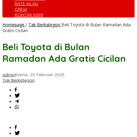
RATE IKLAN
CREW
KONTAK KAMI
Homepage
/
Tak Berkategori
Beli Toyota di Bulan Ramadan Ada
Gratis Cicilan
Beli Toyota di Bulan
Ramadan Ada Gratis Cicilan
admin
Kamis, 20 Februari 2025
Tak Berkategori