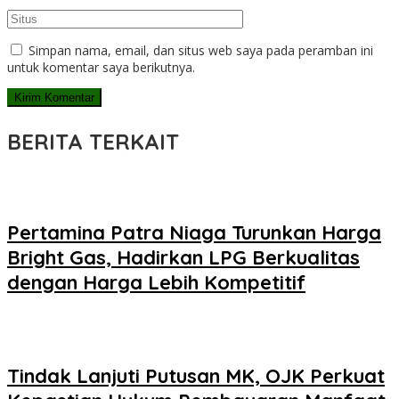
Simpan nama, email, dan situs web saya pada peramban ini
untuk komentar saya berikutnya.
BERITA TERKAIT
Pertamina Patra Niaga Turunkan Harga
Bright Gas, Hadirkan LPG Berkualitas
dengan Harga Lebih Kompetitif
Tindak Lanjuti Putusan MK, OJK Perkuat