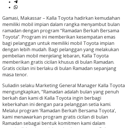
Gamasi, Makassar – Kalla Toyota hadirkan kemudahan
memiliki mobil impian dalam rangka menyambut bulan
ramadan dengan program “Ramadan Berkah Bersama
Toyota”. Program ini memberikan kesempatan emas
bagi pelanggan untuk memiliki mobil Toyota impian
dengan lebih mudah. Bagi pelanggan yang melakukan
pembelian mobil menjelang lebaran, Kalla Toyota
memberikan gratis cicilan khusus di bulan Ramadan.
Gratis cicilan ini berlaku di bulan Ramadan sepanjang
masa tenor.
Suliadin selaku Marketing General Manager Kalla Toyota
mengungkapkan, “Ramadan adalah bulan yang penuh
berkah dan kami di Kalla Toyota ingin berbagi
keberkahan ini dengan para pelanggan setia kami.
Melalui program ‘Ramadan Berkah Bersama Toyota’,
kami menawarkan program gratis cicilan di bulan
Ramadan sebagai bentuk komitmen kami dalam