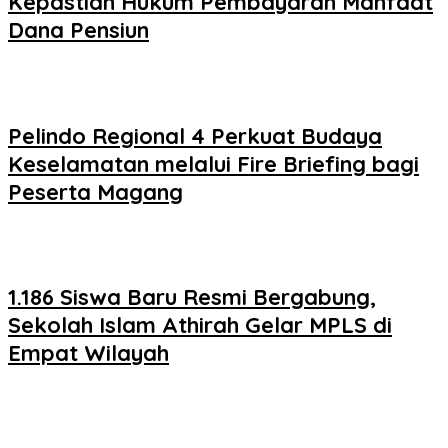
Kepastian Hukum Pembayaran Manfaat
Dana Pensiun
Pelindo Regional 4 Perkuat Budaya
Keselamatan melalui Fire Briefing bagi
Peserta Magang
1.186 Siswa Baru Resmi Bergabung,
Sekolah Islam Athirah Gelar MPLS di
Empat Wilayah