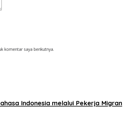
uk komentar saya berikutnya.
hasa Indonesia melalui Pekerja Migran