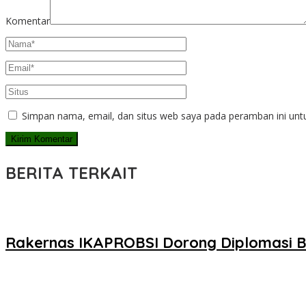
Komentar
Simpan nama, email, dan situs web saya pada peramban ini unt
BERITA TERKAIT
Rakernas IKAPROBSI Dorong Diplomasi Ba