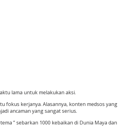
waktu lama untuk melakukan aksi.
atu fokus kerjanya. Alasannya, konten medsos yang
jadi ancaman yang sangat serius.
tema ” sebarkan 1000 kebaikan di Dunia Maya dan