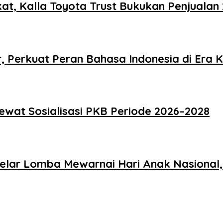
t, Kalla Toyota Trust Bukukan Penjualan 
 Perkuat Peran Bahasa Indonesia di Era K
Lewat Sosialisasi PKB Periode 2026–2028
Gelar Lomba Mewarnai Hari Anak Nasional,