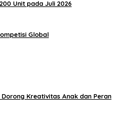
200 Unit pada Juli 2026
ompetisi Global
 Dorong Kreativitas Anak dan Peran