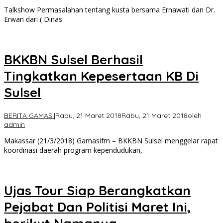
Talkshow Permasalahan tentang kusta bersama Ernawati dan Dr.
Erwan dari ( Dinas
BKKBN Sulsel Berhasil
Tingkatkan Kepesertaan KB Di
Sulsel
BERITA GAMASI
|
Rabu, 21 Maret 2018
Rabu, 21 Maret 2018
oleh
admin
Makassar (21/3/2018) Gamasifm – BKKBN Sulsel menggelar rapat
koordinasi daerah program kependudukan,
Ujas Tour Siap Berangkatkan
Pejabat Dan Politisi Maret Ini,